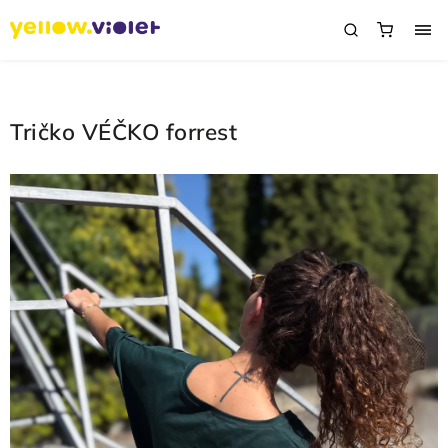
Tričko VÉČKO forrest