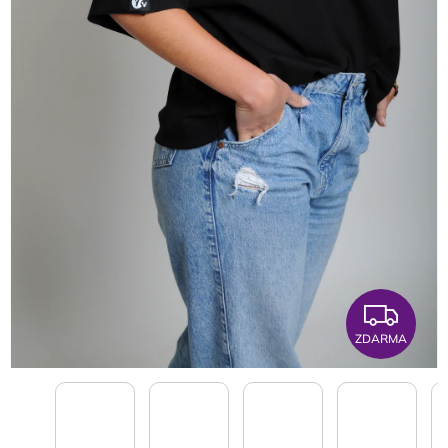
ZDARMA