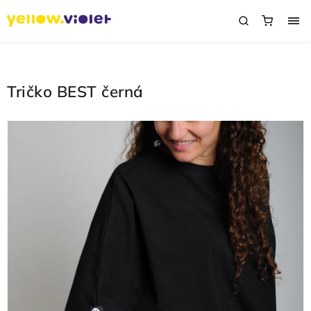
Tričko BEST černá