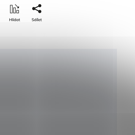
Hlídat
Sdílet