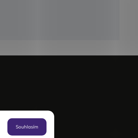
Souhlasím