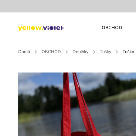
OBCHOD
Domů
/
OBCHOD
/
Doplňky
/
Tašky
/
Taška