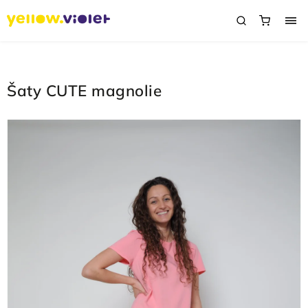
Šaty CUTE magnolie