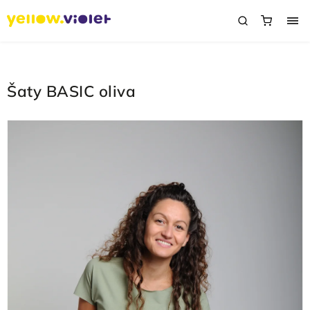
Šaty BASIC oliva