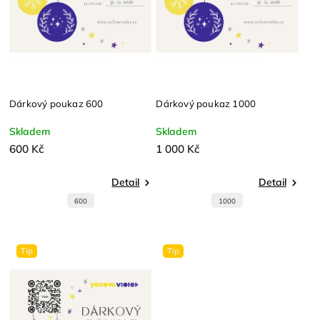
Dárkový poukaz 600
Dárkový poukaz 1000
Skladem
Skladem
600 Kč
1 000 Kč
Detail
Detail
600
1000
Tip
Tip