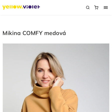
Mikina COMFY medová