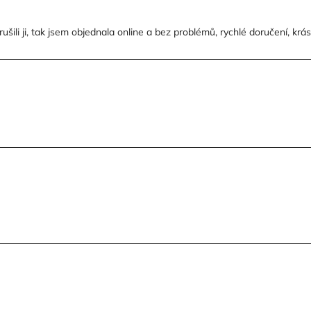
ili ji, tak jsem objednala online a bez problémů, rychlé doručení, krá