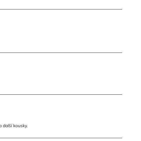
a další kousky.