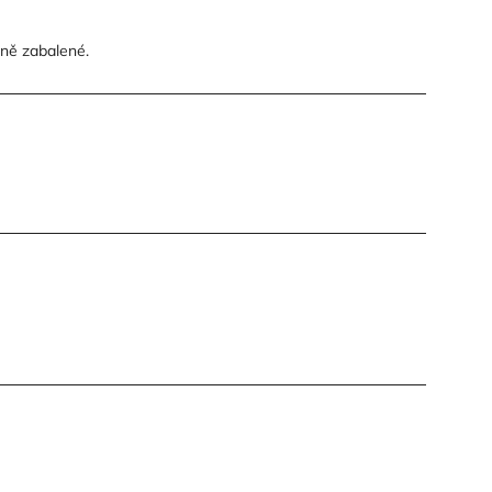
sně zabalené.